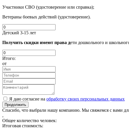
Участники СВО (удостоверение или справка);
Ветераны боевых действий (удостоверение).
Детский 3-15 лет
Получить скидки имеют права д
ети дошкольного и школьного
Итого:
от
Я даю согласие на
обработку своих персональных данных
Продолжить
Спасибо, что выбрали нашу компанию. Мы свяжемся с вами дл
,
Общее количество человек:
Итоговая стоимость: