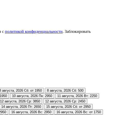
и с
политикой конфиденциальности
. Заблокировать
8 августа, 2026
Сб: от 1950
8 августа, 2026
Сб: 500
 1950
10 августа, 2026
Пн: 2950
11 августа, 2026
Вт: 2250
12 августа, 2026
Ср: 3850
12 августа, 2026
Ср: 2450
14 августа, 2026
Пт: 2650
15 августа, 2026
Сб: от 2950
2950
16 августа, 2026
Вс: 2950
16 августа, 2026
Вс: от 1750