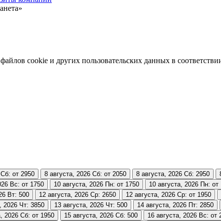
анета»
 файлов cookie и других пользовательских данных в соответстви
Сб: от 2950
8 августа, 2026
Сб: от 2050
8 августа, 2026
Сб: 2950
026
Вс: от 1750
10 августа, 2026
Пн: от 1750
10 августа, 2026
Пн: от
26
Вт: 500
12 августа, 2026
Ср: 2650
12 августа, 2026
Ср: от 1950
, 2026
Чт: 3850
13 августа, 2026
Чт: 500
14 августа, 2026
Пт: 2850
, 2026
Сб: от 1950
15 августа, 2026
Сб: 500
16 августа, 2026
Вс: от 