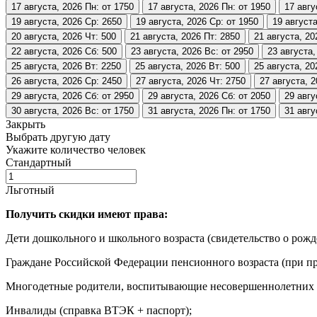
17 августа, 2026
Пн: от 1750
17 августа, 2026
Пн: от 1950
17 авгу
19 августа, 2026
Ср: 2650
19 августа, 2026
Ср: от 1950
19 августа
20 августа, 2026
Чт: 500
21 августа, 2026
Пт: 2850
21 августа, 20
22 августа, 2026
Сб: 500
23 августа, 2026
Вс: от 2950
23 августа,
25 августа, 2026
Вт: 2250
25 августа, 2026
Вт: 500
25 августа, 20
26 августа, 2026
Ср: 2450
27 августа, 2026
Чт: 2750
27 августа, 
29 августа, 2026
Сб: от 2950
29 августа, 2026
Сб: от 2050
29 авгу
30 августа, 2026
Вс: от 1750
31 августа, 2026
Пн: от 1750
31 авгу
Закрыть
Выбрать другую дату
Укажите количество человек
Стандартный
Льготный
Получить скидки имеют права:
Дети дошкольного и школьного возраста (свидетельство о рожд
Граждане Российской Федерации пенсионного возраста (при пр
Многодетные родители, воспитывающие несовершеннолетних де
Инвалиды (справка ВТЭК + паспорт);