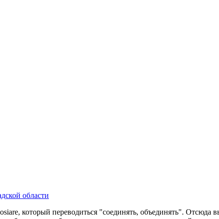
дской области
osiare, который переводиться "соединять, объединять". Отсюда 