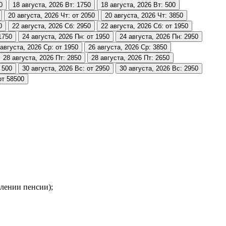
0
18 августа, 2026
Вт: 1750
18 августа, 2026
Вт: 500
20 августа, 2026
Чт: от 2050
20 августа, 2026
Чт: 3850
0
22 августа, 2026
Сб: 2950
22 августа, 2026
Сб: от 1950
1750
24 августа, 2026
Пн: от 1950
24 августа, 2026
Пн: 2950
 августа, 2026
Ср: от 1950
26 августа, 2026
Ср: 3850
28 августа, 2026
Пт: 2850
28 августа, 2026
Пт: 2650
 500
30 августа, 2026
Вс: от 2950
30 августа, 2026
Вс: 2950
от 58500
лении пенсии);