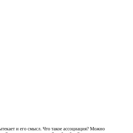
вытекает и его смысл. Что такое ассоциация? Можно