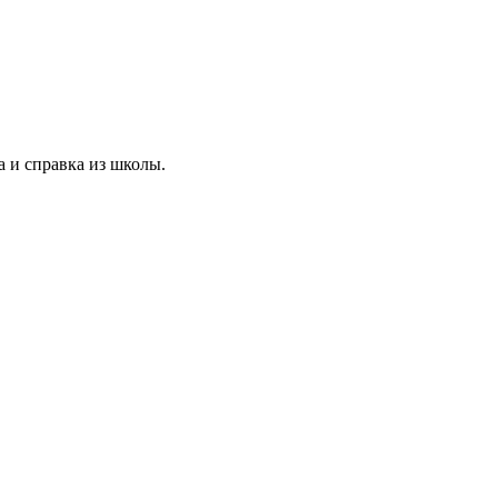
а и справка из школы.