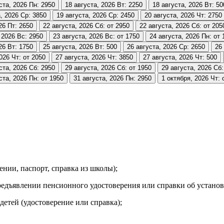
ста, 2026
Пн: 2950
18 августа, 2026
Вт: 2250
18 августа, 2026
Вт: 50
, 2026
Ср: 3850
19 августа, 2026
Ср: 2450
20 августа, 2026
Чт: 2750
26
Пт: 2650
22 августа, 2026
Сб: от 2950
22 августа, 2026
Сб: от 205
 2026
Вс: 2950
23 августа, 2026
Вс: от 1750
24 августа, 2026
Пн: от 
26
Вт: 1750
25 августа, 2026
Вт: 500
26 августа, 2026
Ср: 2650
26
2026
Чт: от 2050
27 августа, 2026
Чт: 3850
27 августа, 2026
Чт: 500
ста, 2026
Сб: 2950
29 августа, 2026
Сб: от 1950
29 августа, 2026
Сб:
ста, 2026
Пн: от 1950
31 августа, 2026
Пн: 2950
1 октября, 2026
Чт: 
ении, паспорт, справка из школы);
едъявлении пенсионного удостоверения или справки об установ
тей (удостоверение или справка);