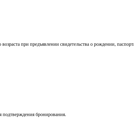
 возраста при предъявлении свидетельства о рождении, паспорт
я подтверждения бронирования.