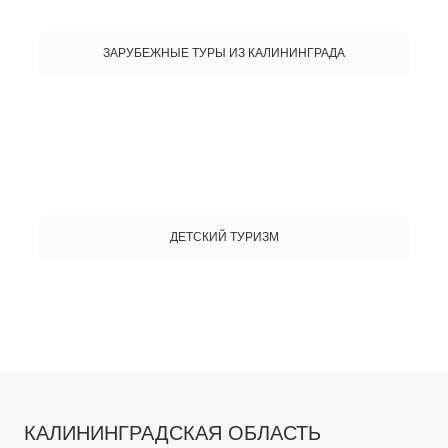
ЗАРУБЕЖНЫЕ ТУРЫ ИЗ КАЛИНИНГРАДА
ДЕТСКИЙ ТУРИЗМ
КАЛИНИНГРАДСКАЯ ОБЛАСТЬ