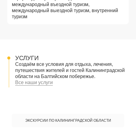
международный въездной туризм,
международный выездной туризм, внутренний
туризм
УСЛУГИ
Создаём все условия для отдыха, лечения,
путешествия жителей и гостей Калининградской
области на Балтийском побережье.
Все наши услуги
ЭКСКУРСИИ ПО КАЛИНИНГРАДСКОЙ ОБЛАСТИ