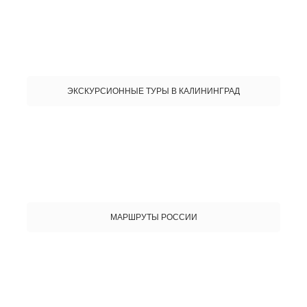
ЭКСКУРСИОННЫЕ ТУРЫ В КАЛИНИНГРАД
МАРШРУТЫ РОССИИ