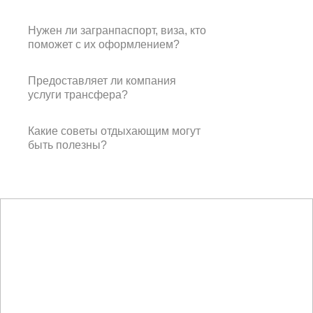
Нужен ли загранпаспорт, виза, кто
поможет с их оформлением?
Предоставляет ли компания
услуги трансфера?
Какие советы отдыхающим могут
быть полезны?