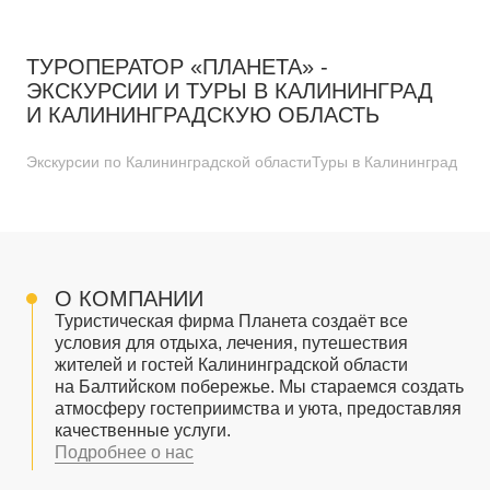
ТУРОПЕРАТОР «ПЛАНЕТА» -
ЭКСКУРСИИ И ТУРЫ В КАЛИНИНГРАД
И КАЛИНИНГРАДСКУЮ ОБЛАСТЬ
Экскурсии по Калининградской области
Туры в Калининград
О КОМПАНИИ
Туристическая фирма Планета создаёт все
условия для отдыха, лечения, путешествия
жителей и гостей Калининградской области
на Балтийском побережье. Мы стараемся создать
атмосферу гостеприимства и уюта, предоставляя
качественные услуги.
Подробнее о нас