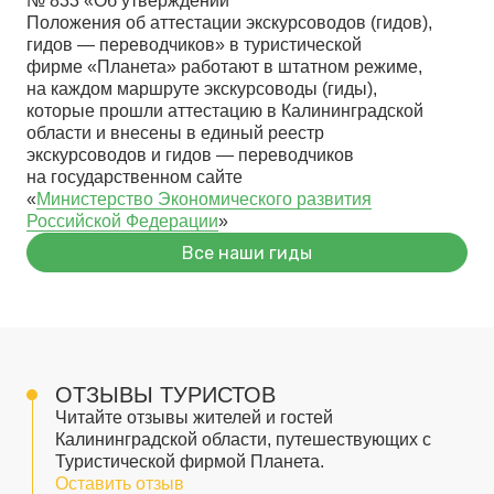
№ 833 «Об утверждении
Положения об аттестации экскурсоводов (гидов),
гидов — переводчиков» в туристической
фирме «Планета» работают в штатном режиме,
на каждом маршруте экскурсоводы (гиды),
которые прошли аттестацию в Калининградской
области и внесены в единый реестр
экскурсоводов и гидов — переводчиков
на государственном сайте
«
Министерство Экономического развития
Российской Федерации
»
Все наши гиды
ОТЗЫВЫ ТУРИСТОВ
Читайте отзывы жителей и гостей
Калининградской области, путешествующих с
Туристической фирмой Планета.
Оставить отзыв