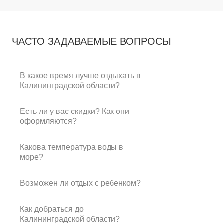
ЧАСТО ЗАДАВАЕМЫЕ ВОПРОСЫ
В какое время лучше отдыхать в
Калининградской области?
Есть ли у вас скидки? Как они
оформляются?
Какова температура воды в
море?
Возможен ли отдых с ребенком?
Как добраться до
Калининградской области?