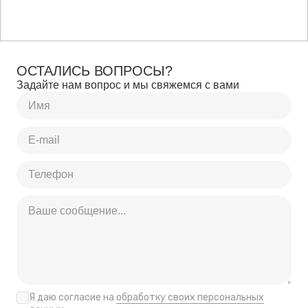
ОСТАЛИСЬ ВОПРОСЫ?
Задайте нам вопрос и мы свяжемся с вами
Я даю согласие на
обработку своих персональных