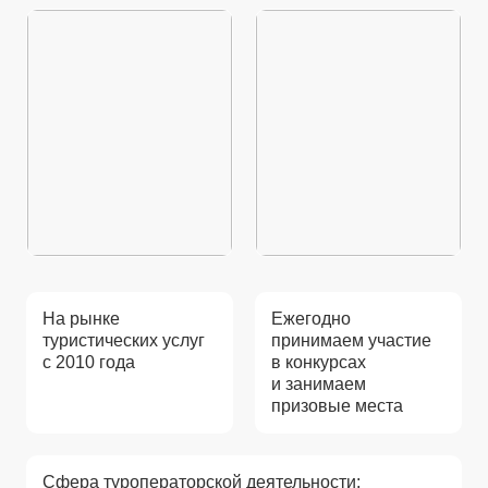
На рынке
Ежегодно
туристических услуг
принимаем участие
с 2010 года
в конкурсах
и занимаем
призовые места
Сфера туроператорской деятельности: