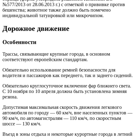
№577/2013 от 28.06.2013 г.) с отметкой о прививке против
бешенства; животное также должно быть помечено
индивидуальной татуировкой или микрочипом.
Дорожное движение
Особенности
Трассы, связывающие крупные города, в основном
соответствуют европейским стандартам.
Обязательно использование ремней безопасности для
водителя и пассажиров как переднего, так и заднего сидений.
Обязательно круглосуточное включение фар ближнего света.
С 10 ноября по 10 апреля должна быть установлена зимняя
резина.
Допустимая максимальная скорость движения легкового
автомобиля по городу — 60 км/ч, вне населенных пунктов —
90 км/ч, по автомагистралям — 110 км/ч, по скоростным
шоссе — 130 км/ч.
Въезд в зоны отдыха и некоторые курортные города в летний