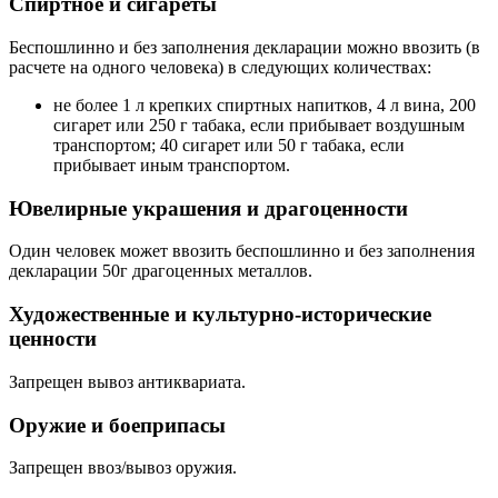
Спиртное и сигареты
Беспошлинно и без заполнения декларации можно ввозить (в
расчете на одного человека) в следующих количествах:
не более 1 л крепких спиртных напитков, 4 л вина, 200
сигарет или 250 г табака, если прибывает воздушным
транспортом; 40 сигарет или 50 г табака, если
прибывает иным транспортом.
Ювелирные украшения и драгоценности
Один человек может ввозить беспошлинно и без заполнения
декларации 50г драгоценных металлов.
Художественные и культурно-исторические
ценности
Запрещен вывоз антиквариата.
Оружие и боеприпасы
Запрещен ввоз/вывоз оружия.