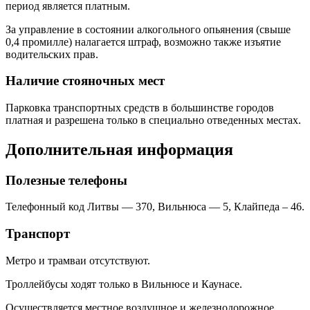
период является платным.
За управление в состоянии алкогольного опьянения (свыше
0,4 промилле) налагается штраф, возможно также изъятие
водительских прав.
Наличие стояночных мест
Парковка транспортных средств в большинстве городов
платная и разрешена только в специально отведенных местах.
Дополнительная информация
Полезные телефоны
Телефонный код Литвы — 370, Вильнюса — 5, Клайпеда – 46.
Транспорт
Метро и трамваи отсутствуют.
Троллейбусы ходят только в Вильнюсе и Каунасе.
Осуществляется местное воздушное и железнодорожное