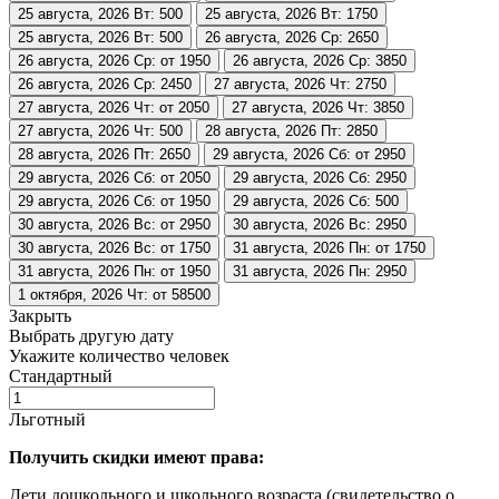
25 августа, 2026
Вт: 500
25 августа, 2026
Вт: 1750
25 августа, 2026
Вт: 500
26 августа, 2026
Ср: 2650
26 августа, 2026
Ср: от 1950
26 августа, 2026
Ср: 3850
26 августа, 2026
Ср: 2450
27 августа, 2026
Чт: 2750
27 августа, 2026
Чт: от 2050
27 августа, 2026
Чт: 3850
27 августа, 2026
Чт: 500
28 августа, 2026
Пт: 2850
28 августа, 2026
Пт: 2650
29 августа, 2026
Сб: от 2950
29 августа, 2026
Сб: от 2050
29 августа, 2026
Сб: 2950
29 августа, 2026
Сб: от 1950
29 августа, 2026
Сб: 500
30 августа, 2026
Вс: от 2950
30 августа, 2026
Вс: 2950
30 августа, 2026
Вс: от 1750
31 августа, 2026
Пн: от 1750
31 августа, 2026
Пн: от 1950
31 августа, 2026
Пн: 2950
1 октября, 2026
Чт: от 58500
Закрыть
Выбрать другую дату
Укажите количество человек
Стандартный
Льготный
Получить скидки имеют права:
Дети дошкольного и школьного возраста (свидетельство о