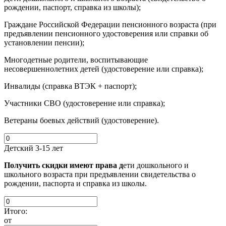
рождении, паспорт, справка из школы);
Граждане Российской Федерации пенсионного возраста (при
предъявлении пенсионного удостоверения или справки об
установлении пенсии);
Многодетные родители, воспитывающие
несовершеннолетних детей (удостоверение или справка);
Инвалиды (справка ВТЭК + паспорт);
Участники СВО (удостоверение или справка);
Ветераны боевых действий (удостоверение).
Детский 3-15 лет
Получить скидки имеют права д
ети дошкольного и
школьного возраста при предъявлении свидетельства о
рождении, паспорта и справка из школы.
Итого:
от