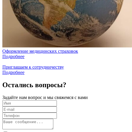
Оформление медицинских страховок
Подробнее
Приглашаем к сотрудничеству
Подробнее
Остались вопросы?
Задайте нам вопрос и мы свяжемся с вами