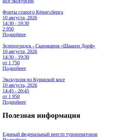
Все экскурсии
Форты старого Кёнигсберга
10 августа, 2026
14:30 - 19:30
2 950
Подробнее
Зеленоградск - Сыроварня «Шаакен Дорф»
10 августа, 2026
14:30 - 19:30
от 1 750
Подробнее
Экскурсия по Куршской косе
10 августа, 2026
14:45 - 20:45
от 1 950
Подробнее
Полезная информация
Единый федеральный реестр туроператоров
Подробнее