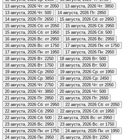
13 августа, 2026
Чт: от 2050
13 августа, 2026
Чт: 3850
13 августа, 2026
Чт: 500
14 августа, 2026
Пт: 2850
14 августа, 2026
Пт: 2650
15 августа, 2026
Сб: от 2950
15 августа, 2026
Сб: от 2050
15 августа, 2026
Сб: 2950
15 августа, 2026
Сб: от 1950
15 августа, 2026
Сб: 500
16 августа, 2026
Вс: от 2950
16 августа, 2026
Вс: 2950
16 августа, 2026
Вс: от 1750
17 августа, 2026
Пн: от 1750
17 августа, 2026
Пн: от 1950
17 августа, 2026
Пн: 2950
18 августа, 2026
Вт: 2250
18 августа, 2026
Вт: 500
18 августа, 2026
Вт: 1750
18 августа, 2026
Вт: 500
19 августа, 2026
Ср: 2650
19 августа, 2026
Ср: от 1950
19 августа, 2026
Ср: 3850
19 августа, 2026
Ср: 2450
20 августа, 2026
Чт: 2750
20 августа, 2026
Чт: от 2050
20 августа, 2026
Чт: 3850
20 августа, 2026
Чт: 500
21 августа, 2026
Пт: 2850
21 августа, 2026
Пт: 2650
22 августа, 2026
Сб: от 2950
22 августа, 2026
Сб: от 2050
22 августа, 2026
Сб: 2950
22 августа, 2026
Сб: от 1950
22 августа, 2026
Сб: 500
23 августа, 2026
Вс: от 2950
23 августа, 2026
Вс: 2950
23 августа, 2026
Вс: от 1750
24 августа, 2026
Пн: от 1750
24 августа, 2026
Пн: от 1950
24 августа, 2026
Пн: 2950
25 августа, 2026
Вт: 2250