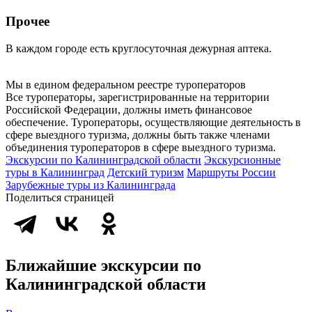
Прочее
В каждом городе есть круглосуточная дежурная аптека.
Мы в едином федеральном реестре туроператоров
Все туроператоры, зарегистрированные на территории
Российской Федерации, должны иметь финансовое
обеспечение. Туроператоры, осуществляющие деятельность в
сфере выездного туризма, должны быть также членами
объединения туроператоров в сфере выездного туризма.
Экскурсии по Калининградской области
Экскурсионные
туры в Калининград
Детский туризм
Маршруты России
Зарубежные туры из Калининграда
Поделиться страницей
Ближайшие экскурсии по
Калининградской области