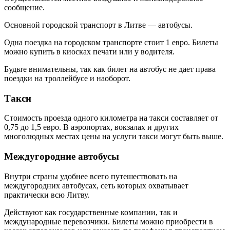
сообщение.
Основной городской транспорт в Литве — автобусы.
Одна поездка на городском транспорте стоит 1 евро. Билеты
можно купить в киосках печати или у водителя.
Будьте внимательны, так как билет на автобус не дает права
поездки на троллейбусе и наоборот.
Такси
Стоимость проезда одного километра на такси составляет от
0,75 до 1,5 евро. В аэропортах, вокзалах и других
многолюдных местах цены на услуги такси могут быть выше.
Междугородние автобусы
Внутри страны удобнее всего путешествовать на
междугородних автобусах, сеть которых охватывает
практически всю Литву.
Действуют как государственные компании, так и
международные перевозчики. Билеты можно приобрести в