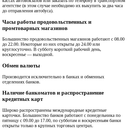
кассах автовокзалов или заказать по телефону в транспортном
агентстве (в этом случае необходимо их выкупить за два часа
до отправления автобуса).
Часы работы продовольственных и
промтоварных магазинов
Большинство продовольственных магазинов работают с 08.00
до 22.00. Некоторые из них открыты до 24.00 или
круглосуточно. В субботу короткий рабочий день,
воскресенье — выходной.
Обмен валюты
Производится исключительно в банках и обменных
отделениях банков.
Наличие банкоматов и распространение
кредитных карт
Широко распространены международные кредитные
карточки. Большинство банков работают с понедельника по
пятницу с 09.00 до 17.00, по субботам и воскресеньям банки
открыты только в крупных торговых центрах.