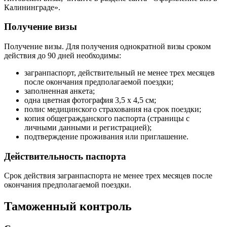
Калининграде».
Получение визы
Получение визы. Для получения однократной визы сроком
действия до 90 дней необходимы:
загранпаспорт, действительный не менее трех месяцев
после окончания предполагаемой поездки;
заполненная анкета;
одна цветная фотография 3,5 х 4,5 см;
полис медицинского страхования на срок поездки;
копия общегражданского паспорта (страницы с
личными данными и регистрацией);
подтверждение проживания или приглашение.
Действительность паспорта
Срок действия загранпаспорта не менее трех месяцев после
окончания предполагаемой поездки.
Таможенный контроль