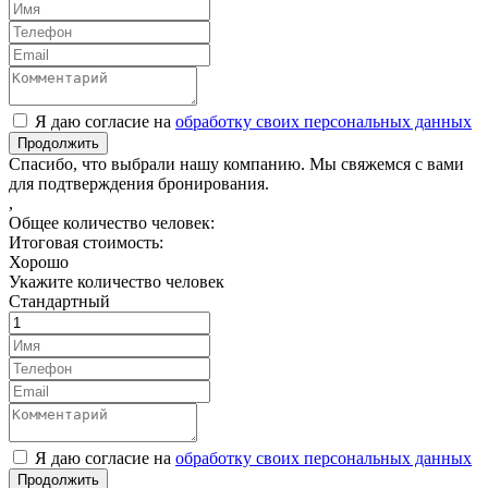
Я даю согласие на
обработку своих персональных данных
Продолжить
Спасибо, что выбрали нашу компанию. Мы свяжемся с вами
для подтверждения бронирования.
,
Общее количество человек:
Итоговая стоимость:
Хорошо
Укажите количество человек
Стандартный
Я даю согласие на
обработку своих персональных данных
Продолжить