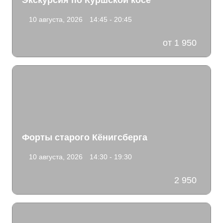
Экскурсия по Куршской косе
10 августа, 2026
14:45 - 20:45
от 1 950
Форты старого Кёнигсберга
10 августа, 2026
14:30 - 19:30
2 950