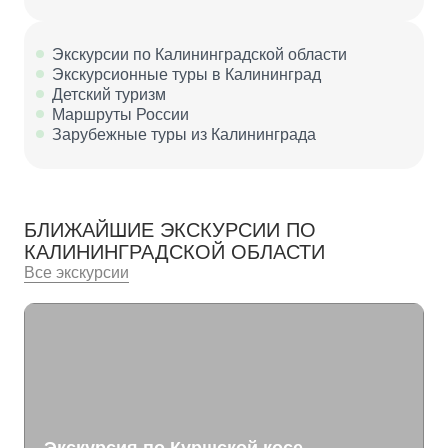
Экскурсии по Калининградской области
Экскурсионные туры в Калининград
Детский туризм
Маршруты России
Зарубежные туры из Калининграда
БЛИЖАЙШИЕ ЭКСКУРСИИ ПО
КАЛИНИНГРАДСКОЙ ОБЛАСТИ
Все экскурсии