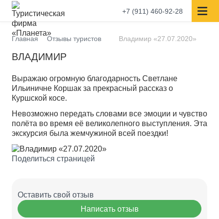
+7 (911) 460-92-28
Главная
Отзывы туристов
Владимир «27.07.2020»
ВЛАДИМИР
Выражаю огромную благодарность Светлане
Ильиничне Коршак за прекрасный рассказ о
Куршской косе.
Невозможно передать словами все эмоции и чувство
полёта во время её великолепного выступления. Эта
экскурсия была жемчужиной всей поездки!
Поделиться страницей
Оставить свой отзыв
Написать отзыв