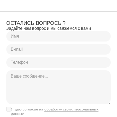
ОСТАЛИСЬ ВОПРОСЫ?
Задайте нам вопрос и мы свяжемся с вами
Я даю согласие на
обработку своих персональных
данных