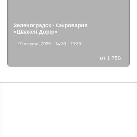
Зеленоградск - Сыроварня
«Шаакен Дорф»
10 августа, 2026
14:30 - 19:30
от 1 750