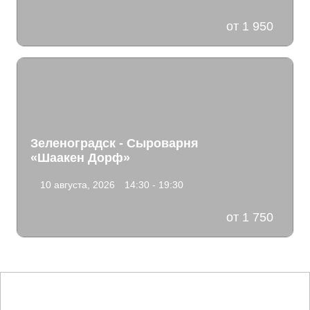
от 1 950
Зеленоградск - Сыроварня
«Шаакен Дорф»
10 августа, 2026
14:30 - 19:30
от 1 750