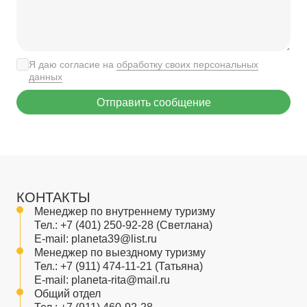
Я даю согласие на
обработку своих персональных
данных
Отправить сообщение
КОНТАКТЫ
Менеджер по внутреннему туризму
Тел.:
+7 (401) 250-92-28
(Светлана)
E-mail:
planeta39@list.ru
Менеджер по выездному туризму
Тел.:
+7 (911) 474-11-21
(Татьяна)
E-mail:
planeta-rita@mail.ru
Общий отдел