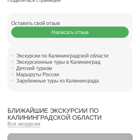
Поделиться страницей
Оставить свой отзыв
Написать отзыв
Экскурсии по Калининградской области
Экскурсионные туры в Калининград
Детский туризм
Маршруты России
Зарубежные туры из Калининграда
БЛИЖАЙШИЕ ЭКСКУРСИИ ПО
КАЛИНИНГРАДСКОЙ ОБЛАСТИ
Все экскурсии