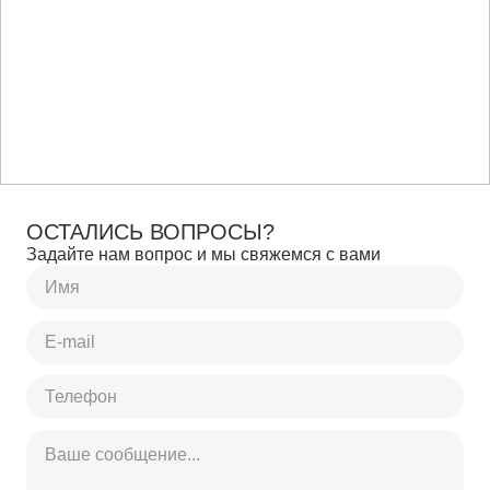
ОСТАЛИСЬ ВОПРОСЫ?
Задайте нам вопрос и мы свяжемся с вами