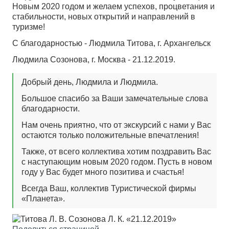
Новым 2020 годом и желаем успехов, процветания и
стабильности, новых открытий и направлений в
туризме!
С благодарностью - Людмила Титова, г. Архангельск
Людмила Созонова, г. Москва - 21.12.2019.
Добрый день, Людмила и Людмила.
Большое спасибо за Ваши замечательные слова
благодарности.
Нам очень приятно, что от экскурсий с нами у Вас
остаются только положительные впечатления!
Также, от всего коллектива хотим поздравить Вас
с наступающим новым 2020 годом. Пусть в новом
году у Вас будет много позитива и счастья!
Всегда Ваш, коллектив Туристической фирмы
«Планета».