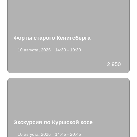
Форты старого Кёнигсберга
10 августа, 2026
14:30 - 19:30
2 950
Экскурсия по Куршской косе
10 августа, 2026
14:45 - 20:45