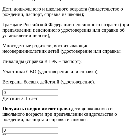
Дети дошкольного и школьного возраста (свидетельство о
рождении, паспорт, справка из школы);
Граждане Российской Федерации пенсионного возраста (при
предъявлении пенсионного удостоверения или справки об
установлении пенсии);
Многодетные родители, воспитывающие
несовершеннолетних детей (удостоверение или справка);
Инвалиды (справка ВТЭК + паспорт);
Участники СВО (удостоверение или справка);
Ветераны боевых действий (удостоверение).
Детский 3-15 лет
Получить скидки имеют права д
ети дошкольного и
школьного возраста при предъявлении свидетельства о
рождении, паспорта и справка из школы.