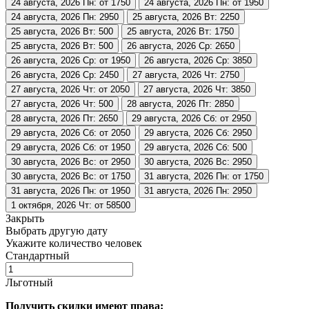
24 августа, 2026
Пн: от 1750
24 августа, 2026
Пн: от 1950
24 августа, 2026
Пн: 2950
25 августа, 2026
Вт: 2250
25 августа, 2026
Вт: 500
25 августа, 2026
Вт: 1750
25 августа, 2026
Вт: 500
26 августа, 2026
Ср: 2650
26 августа, 2026
Ср: от 1950
26 августа, 2026
Ср: 3850
26 августа, 2026
Ср: 2450
27 августа, 2026
Чт: 2750
27 августа, 2026
Чт: от 2050
27 августа, 2026
Чт: 3850
27 августа, 2026
Чт: 500
28 августа, 2026
Пт: 2850
28 августа, 2026
Пт: 2650
29 августа, 2026
Сб: от 2950
29 августа, 2026
Сб: от 2050
29 августа, 2026
Сб: 2950
29 августа, 2026
Сб: от 1950
29 августа, 2026
Сб: 500
30 августа, 2026
Вс: от 2950
30 августа, 2026
Вс: 2950
30 августа, 2026
Вс: от 1750
31 августа, 2026
Пн: от 1750
31 августа, 2026
Пн: от 1950
31 августа, 2026
Пн: 2950
1 октября, 2026
Чт: от 58500
Закрыть
Выбрать другую дату
Укажите количество человек
Стандартный
Льготный
Получить скидки имеют права: