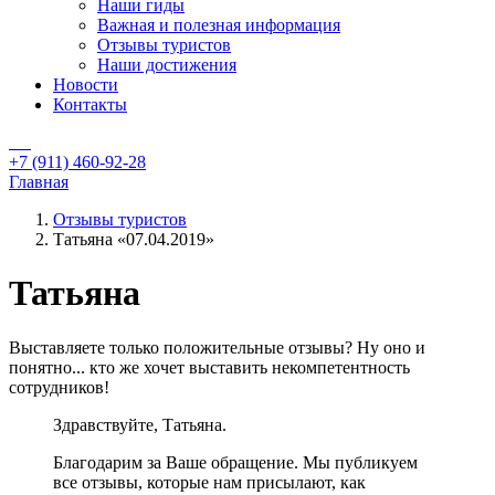
Наши гиды
Важная и полезная информация
Отзывы туристов
Наши достижения
Новости
Контакты
+7 (911) 460-92-28
Главная
Отзывы туристов
Татьяна «07.04.2019»
Татьяна
Выставляете только положительные отзывы? Ну оно и
понятно... кто же хочет выставить некомпетентность
сотрудников!
Здравствуйте, Татьяна.
Благодарим за Ваше обращение. Мы публикуем
все отзывы, которые нам присылают, как