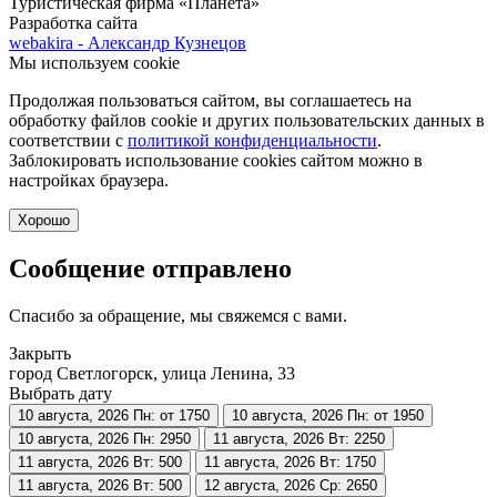
Туристическая фирма «Планета»
Разработка сайта
webakira - Александр Кузнецов
Мы используем cookie
Продолжая пользоваться сайтом, вы соглашаетесь на
обработку файлов cookie и других пользовательских данных в
соответствии с
политикой конфиденциальности
.
Заблокировать использование cookies сайтом можно в
настройках браузера.
Хорошо
Сообщение отправлено
Спасибо за обращение, мы свяжемся с вами.
Закрыть
город Светлогорск, улица Ленина, 33
Выбрать дату
10 августа, 2026
Пн: от 1750
10 августа, 2026
Пн: от 1950
10 августа, 2026
Пн: 2950
11 августа, 2026
Вт: 2250
11 августа, 2026
Вт: 500
11 августа, 2026
Вт: 1750
11 августа, 2026
Вт: 500
12 августа, 2026
Ср: 2650