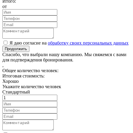
Итого:
от
Я даю согласие на
обработку своих персональных данных
Продолжить
Спасибо, что выбрали нашу компанию. Мы свяжемся с вами
для подтверждения бронирования.
,
Общее количество человек:
Итоговая стоимость:
Хорошо
Укажите количество человек
Стандартный