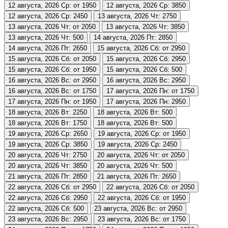
12 августа, 2026
Ср: от 1950
12 августа, 2026
Ср: 3850
12 августа, 2026
Ср: 2450
13 августа, 2026
Чт: 2750
13 августа, 2026
Чт: от 2050
13 августа, 2026
Чт: 3850
13 августа, 2026
Чт: 500
14 августа, 2026
Пт: 2850
14 августа, 2026
Пт: 2650
15 августа, 2026
Сб: от 2950
15 августа, 2026
Сб: от 2050
15 августа, 2026
Сб: 2950
15 августа, 2026
Сб: от 1950
15 августа, 2026
Сб: 500
16 августа, 2026
Вс: от 2950
16 августа, 2026
Вс: 2950
16 августа, 2026
Вс: от 1750
17 августа, 2026
Пн: от 1750
17 августа, 2026
Пн: от 1950
17 августа, 2026
Пн: 2950
18 августа, 2026
Вт: 2250
18 августа, 2026
Вт: 500
18 августа, 2026
Вт: 1750
18 августа, 2026
Вт: 500
19 августа, 2026
Ср: 2650
19 августа, 2026
Ср: от 1950
19 августа, 2026
Ср: 3850
19 августа, 2026
Ср: 2450
20 августа, 2026
Чт: 2750
20 августа, 2026
Чт: от 2050
20 августа, 2026
Чт: 3850
20 августа, 2026
Чт: 500
21 августа, 2026
Пт: 2850
21 августа, 2026
Пт: 2650
22 августа, 2026
Сб: от 2950
22 августа, 2026
Сб: от 2050
22 августа, 2026
Сб: 2950
22 августа, 2026
Сб: от 1950
22 августа, 2026
Сб: 500
23 августа, 2026
Вс: от 2950
23 августа, 2026
Вс: 2950
23 августа, 2026
Вс: от 1750