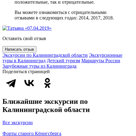
положительные, так и отрицательные.
Вы можете ознакомиться с отрицательными
отзывами в следующих годах: 2014, 2017, 2018.
Оставить свой отзыв
Написать отзыв
Экскурсии по Калининградской области
Экскурсионные
туры в Калининград
Детский туризм
Маршруты России
Зарубежные туры из Калининграда
Поделиться страницей
Ближайшие экскурсии по
Калининградской области
Все экскурсии
Форты старого Кёнигсберга