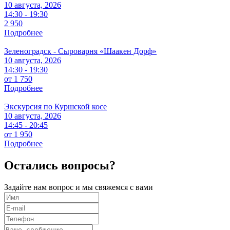
10 августа, 2026
14:30 - 19:30
2 950
Подробнее
Зеленоградск - Сыроварня «Шаакен Дорф»
10 августа, 2026
14:30 - 19:30
от 1 750
Подробнее
Экскурсия по Куршской косе
10 августа, 2026
14:45 - 20:45
от 1 950
Подробнее
Остались вопросы?
Задайте нам вопрос и мы свяжемся с вами