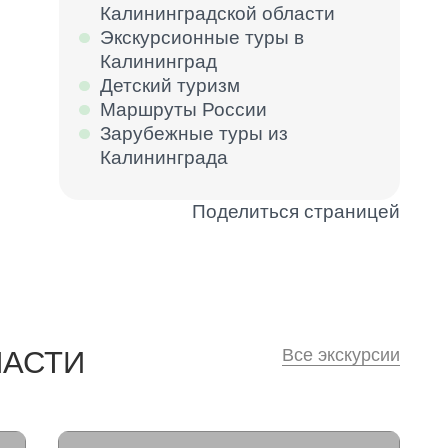
Калининградской области
Экскурсионные туры в
Калининград
Детский туризм
Маршруты России
Зарубежные туры из
Калининграда
Поделиться страницей
Все экскурсии
ЛАСТИ