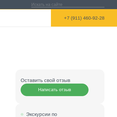
+7 (911) 460-92-28
Оставить свой отзыв
Написать отзыв
Экскурсии по