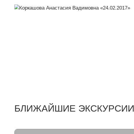
БЛИЖАЙШИЕ ЭКСКУРСИИ