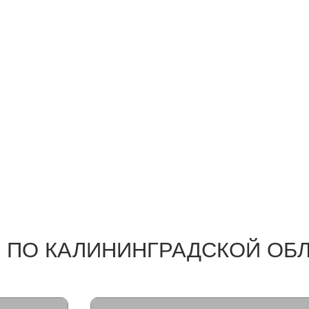
 ПО КАЛИНИНГРАДСКОЙ ОБ