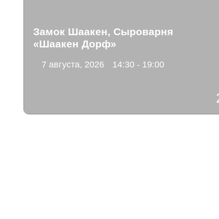
Замок Шаакен, Сыроварня
«Шаакен Дорф»
7 августа, 2026
14:30 - 19:00