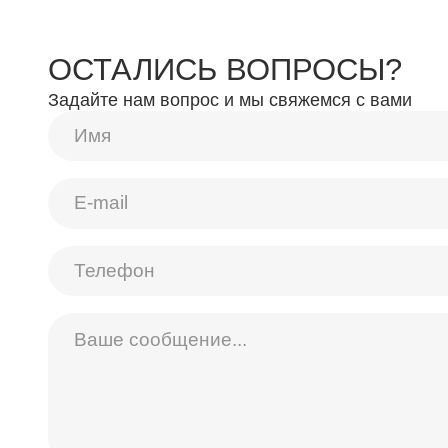
ОСТАЛИСЬ ВОПРОСЫ?
Задайте нам вопрос и мы свяжемся с вами