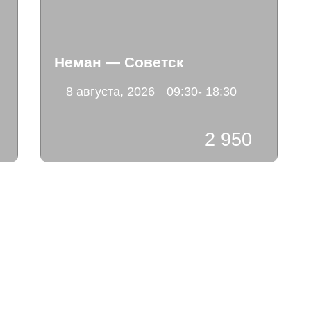
Неман — Советск
8 августа, 2026
09:30- 18:30
2 950