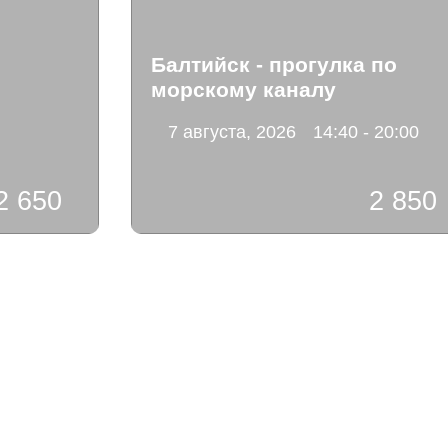
Балтийск - прогулка по
морскому каналу
7 августа, 2026
14:40 - 20:00
2 650
2 850