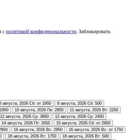
и с
политикой конфиденциальности
. Заблокировать
8 августа, 2026
Сб: от 1950
8 августа, 2026
Сб: 500
 1950
10 августа, 2026
Пн: 2950
11 августа, 2026
Вт: 2250
12 августа, 2026
Ср: 3850
12 августа, 2026
Ср: 2450
14 августа, 2026
Пт: 2650
15 августа, 2026
Сб: от 2950
2950
16 августа, 2026
Вс: 2950
16 августа, 2026
Вс: от 1750
0
18 августа, 2026
Вт: 1750
18 августа, 2026
Вт: 500