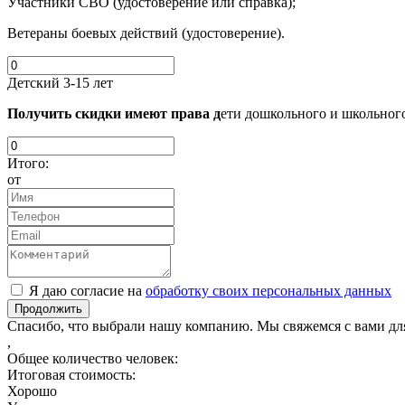
Участники СВО (удостоверение или справка);
Ветераны боевых действий (удостоверение).
Детский 3-15 лет
Получить скидки имеют права д
ети дошкольного и школьного
Итого:
от
Я даю согласие на
обработку своих персональных данных
Продолжить
Спасибо, что выбрали нашу компанию. Мы свяжемся с вами дл
,
Общее количество человек:
Итоговая стоимость:
Хорошо