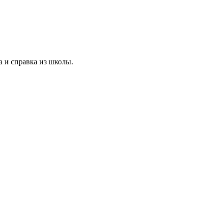
а и справка из школы.