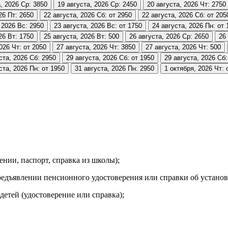
, 2026
Ср: 3850
19 августа, 2026
Ср: 2450
20 августа, 2026
Чт: 2750
26
Пт: 2650
22 августа, 2026
Сб: от 2950
22 августа, 2026
Сб: от 205
 2026
Вс: 2950
23 августа, 2026
Вс: от 1750
24 августа, 2026
Пн: от 
26
Вт: 1750
25 августа, 2026
Вт: 500
26 августа, 2026
Ср: 2650
26
2026
Чт: от 2050
27 августа, 2026
Чт: 3850
27 августа, 2026
Чт: 500
ста, 2026
Сб: 2950
29 августа, 2026
Сб: от 1950
29 августа, 2026
Сб:
ста, 2026
Пн: от 1950
31 августа, 2026
Пн: 2950
1 октября, 2026
Чт: 
ении, паспорт, справка из школы);
едъявлении пенсионного удостоверения или справки об установ
тей (удостоверение или справка);