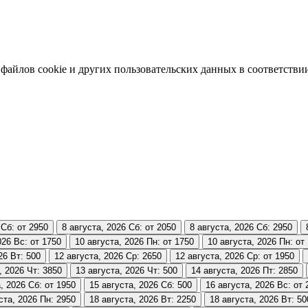
 файлов cookie и других пользовательских данных в соответстви
Сб: от 2950
8 августа, 2026
Сб: от 2050
8 августа, 2026
Сб: 2950
026
Вс: от 1750
10 августа, 2026
Пн: от 1750
10 августа, 2026
Пн: от
26
Вт: 500
12 августа, 2026
Ср: 2650
12 августа, 2026
Ср: от 1950
, 2026
Чт: 3850
13 августа, 2026
Чт: 500
14 августа, 2026
Пт: 2850
, 2026
Сб: от 1950
15 августа, 2026
Сб: 500
16 августа, 2026
Вс: от 
ста, 2026
Пн: 2950
18 августа, 2026
Вт: 2250
18 августа, 2026
Вт: 50