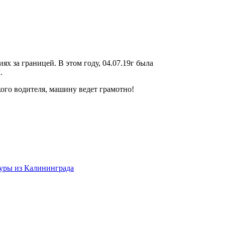
х за границей. В этом году, 04.07.19г была
.
ого водителя, машину ведет грамотно!
уры из Калининграда