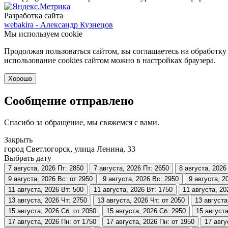
Разработка сайта
webakira - Александр Кузнецов
Мы используем cookie
Продолжая пользоваться сайтом, вы соглашаетесь на обработку
использование cookies сайтом можно в настройках браузера.
Хорошо
Сообщение отправлено
Спасибо за обращение, мы свяжемся с вами.
Закрыть
город Светлогорск, улица Ленина, 33
Выбрать дату
7 августа, 2026
Пт: 2850
7 августа, 2026
Пт: 2650
8 августа, 2026
9 августа, 2026
Вс: от 2950
9 августа, 2026
Вс: 2950
9 августа, 2
11 августа, 2026
Вт: 500
11 августа, 2026
Вт: 1750
11 августа, 20
13 августа, 2026
Чт: 2750
13 августа, 2026
Чт: от 2050
13 августа
15 августа, 2026
Сб: от 2050
15 августа, 2026
Сб: 2950
15 августа
17 августа, 2026
Пн: от 1750
17 августа, 2026
Пн: от 1950
17 авгу