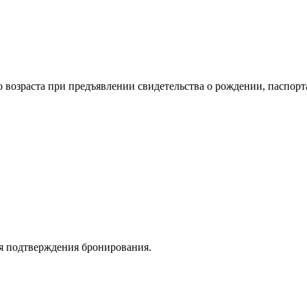
 возраста при предъявлении свидетельства о рождении, паспорт
я подтверждения бронирования.