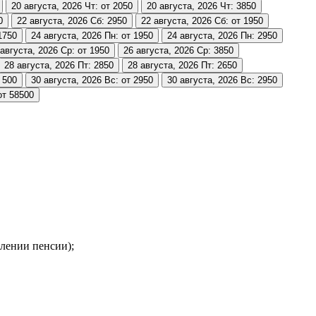
20 августа, 2026
Чт: от 2050
20 августа, 2026
Чт: 3850
0
22 августа, 2026
Сб: 2950
22 августа, 2026
Сб: от 1950
1750
24 августа, 2026
Пн: от 1950
24 августа, 2026
Пн: 2950
 августа, 2026
Ср: от 1950
26 августа, 2026
Ср: 3850
28 августа, 2026
Пт: 2850
28 августа, 2026
Пт: 2650
 500
30 августа, 2026
Вс: от 2950
30 августа, 2026
Вс: 2950
от 58500
лении пенсии);