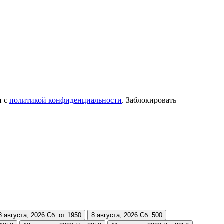
и с
политикой конфиденциальности
. Заблокировать
8 августа, 2026
Сб: от 1950
8 августа, 2026
Сб: 500