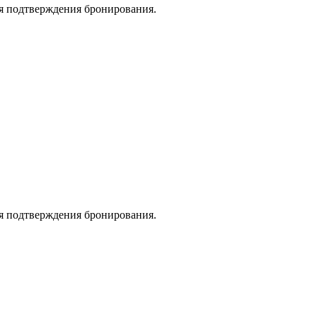
я подтверждения бронирования.
я подтверждения бронирования.