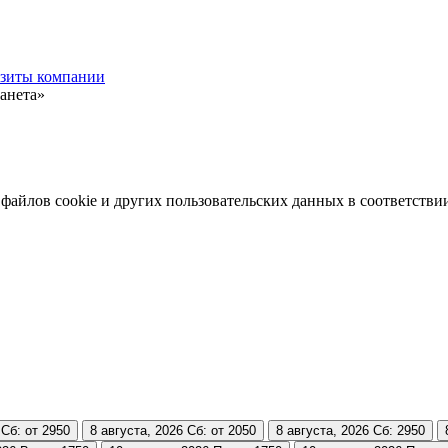
зиты компании
анета»
 файлов cookie и других пользовательских данных в соответстви
Сб: от 2950
8 августа, 2026
Сб: от 2050
8 августа, 2026
Сб: 2950