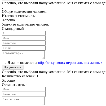
Спасибо, что выбрали нашу компанию. Мы свяжемся с вами дл
,
Общее количество человек:
Итоговая стоимость:
Хорошо
Укажите количество человек
Стандартный
Я даю согласие на
обработку своих персональных данных
Продолжить
Спасибо, что выбрали нашу компанию. Мы свяжемся с вами дл
Количество человек:
1
Хорошо
Оставить отзыв