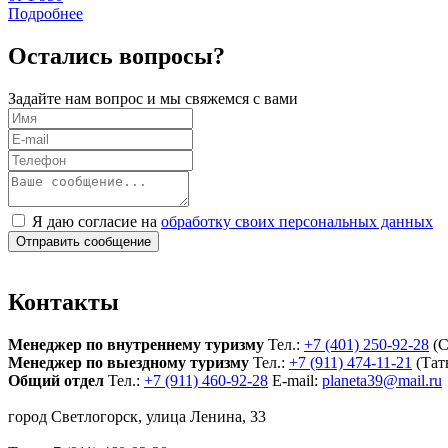
Подробнее
Остались вопросы?
Задайте нам вопрос и мы свяжемся с вами
Я даю согласие на
обработку своих персональных данных
Отправить сообщение
Контакты
Менеджер по внутреннему туризму
Тел.:
+7 (401) 250-92-28
(С
Менеджер по выездному туризму
Тел.:
+7 (911) 474-11-21
(Тат
Общий отдел
Тел.:
+7 (911) 460-92-28
E-mail:
planeta39@mail.ru
город Светлогорск, улица Ленина, 33