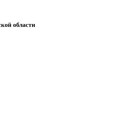
кой области