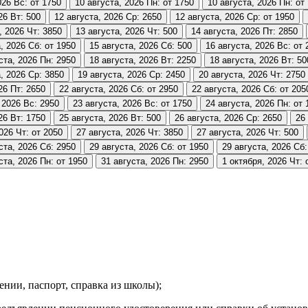
026
Вс: от 1750
10 августа, 2026
Пн: от 1750
10 августа, 2026
Пн: от
26
Вт: 500
12 августа, 2026
Ср: 2650
12 августа, 2026
Ср: от 1950
, 2026
Чт: 3850
13 августа, 2026
Чт: 500
14 августа, 2026
Пт: 2850
, 2026
Сб: от 1950
15 августа, 2026
Сб: 500
16 августа, 2026
Вс: от 
ста, 2026
Пн: 2950
18 августа, 2026
Вт: 2250
18 августа, 2026
Вт: 50
, 2026
Ср: 3850
19 августа, 2026
Ср: 2450
20 августа, 2026
Чт: 2750
26
Пт: 2650
22 августа, 2026
Сб: от 2950
22 августа, 2026
Сб: от 205
 2026
Вс: 2950
23 августа, 2026
Вс: от 1750
24 августа, 2026
Пн: от 
26
Вт: 1750
25 августа, 2026
Вт: 500
26 августа, 2026
Ср: 2650
26
2026
Чт: от 2050
27 августа, 2026
Чт: 3850
27 августа, 2026
Чт: 500
ста, 2026
Сб: 2950
29 августа, 2026
Сб: от 1950
29 августа, 2026
Сб:
ста, 2026
Пн: от 1950
31 августа, 2026
Пн: 2950
1 октября, 2026
Чт: 
ении, паспорт, справка из школы);