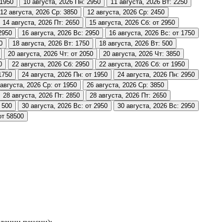
 1950
10 августа, 2026
Пн: 2950
11 августа, 2026
Вт: 2250
12 августа, 2026
Ср: 3850
12 августа, 2026
Ср: 2450
14 августа, 2026
Пт: 2650
15 августа, 2026
Сб: от 2950
2950
16 августа, 2026
Вс: 2950
16 августа, 2026
Вс: от 1750
0
18 августа, 2026
Вт: 1750
18 августа, 2026
Вт: 500
20 августа, 2026
Чт: от 2050
20 августа, 2026
Чт: 3850
0
22 августа, 2026
Сб: 2950
22 августа, 2026
Сб: от 1950
1750
24 августа, 2026
Пн: от 1950
24 августа, 2026
Пн: 2950
 августа, 2026
Ср: от 1950
26 августа, 2026
Ср: 3850
28 августа, 2026
Пт: 2850
28 августа, 2026
Пт: 2650
 500
30 августа, 2026
Вс: от 2950
30 августа, 2026
Вс: 2950
от 58500