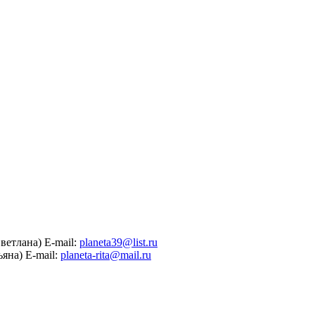
ветлана)
E-mail:
planeta39@list.ru
ьяна)
E-mail:
planeta-rita@mail.ru