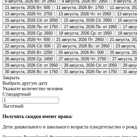
9 августа, 2026
Вс: от 2950
9 августа, 2026
Вс: 2950
9 августа, 2
11 августа, 2026
Вт: 500
11 августа, 2026
Вт: 1750
11 августа, 20
13 августа, 2026
Чт: 2750
13 августа, 2026
Чт: от 2050
13 августа
15 августа, 2026
Сб: от 2050
15 августа, 2026
Сб: 2950
15 августа
17 августа, 2026
Пн: от 1750
17 августа, 2026
Пн: от 1950
17 авгу
19 августа, 2026
Ср: 2650
19 августа, 2026
Ср: от 1950
19 августа
20 августа, 2026
Чт: 500
21 августа, 2026
Пт: 2850
21 августа, 20
22 августа, 2026
Сб: 500
23 августа, 2026
Вс: от 2950
23 августа,
25 августа, 2026
Вт: 2250
25 августа, 2026
Вт: 500
25 августа, 20
26 августа, 2026
Ср: 2450
27 августа, 2026
Чт: 2750
27 августа, 
29 августа, 2026
Сб: от 2950
29 августа, 2026
Сб: от 2050
29 авгу
30 августа, 2026
Вс: от 1750
31 августа, 2026
Пн: от 1750
31 авгу
Закрыть
Выбрать другую дату
Укажите количество человек
Стандартный
Льготный
Получить скидки имеют права:
Дети дошкольного и школьного возраста (свидетельство о рожд