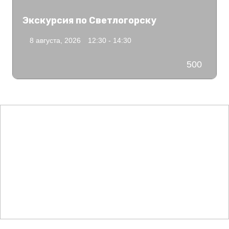
Экскурсия по Светлогорску
8 августа, 2026
12:30 - 14:30
500