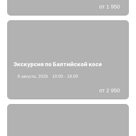
от 1 950
Экскурсия по Балтийской косе
8 августа, 2026
10:00 - 18:00
от 2 950