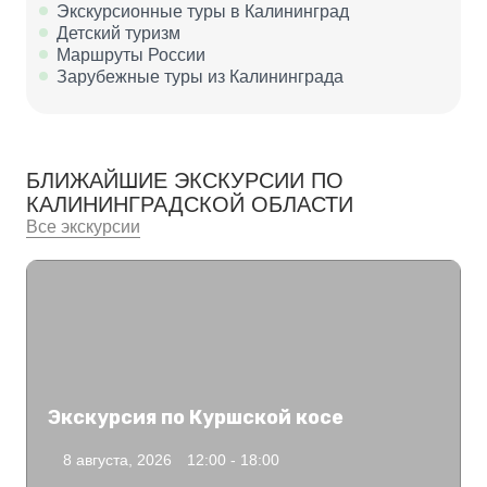
Экскурсионные туры в Калининград
Детский туризм
Маршруты России
Зарубежные туры из Калининграда
БЛИЖАЙШИЕ ЭКСКУРСИИ ПО
КАЛИНИНГРАДСКОЙ ОБЛАСТИ
Все экскурсии
Экскурсия по Куршской косе
8 августа, 2026
12:00 - 18:00