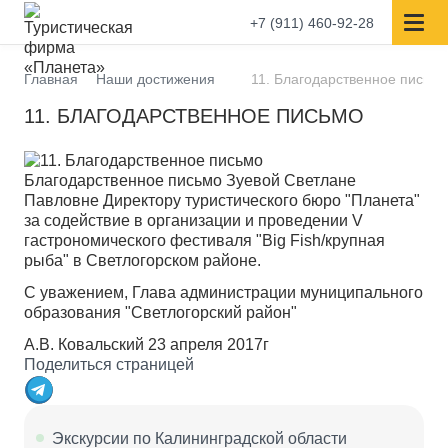
+7 (911) 460-92-28
Главная
Наши достижения
11. Благодарственное письмо
11. БЛАГОДАРСТВЕННОЕ ПИСЬМО
Благодарственное письмо Зуевой Светлане
Павловне Директору туристического бюро "Планета"
за содействие в организации и проведении V
гастрономического фестиваля "Big Fish/крупная
рыба" в Светлогорском районе.
С уважением, Глава администрации муниципального
образования "Светлогорский район"
А.В. Ковальский 23 апреля 2017г
Поделиться страницей
Экскурсии по Калининградской области