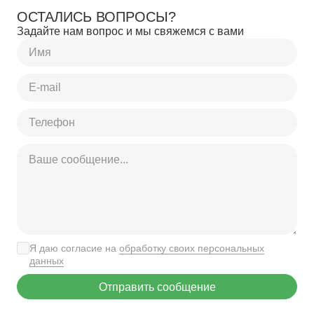
ОСТАЛИСЬ ВОПРОСЫ?
Задайте нам вопрос и мы свяжемся с вами
Я даю согласие на
обработку своих персональных
данных
Отправить сообщение