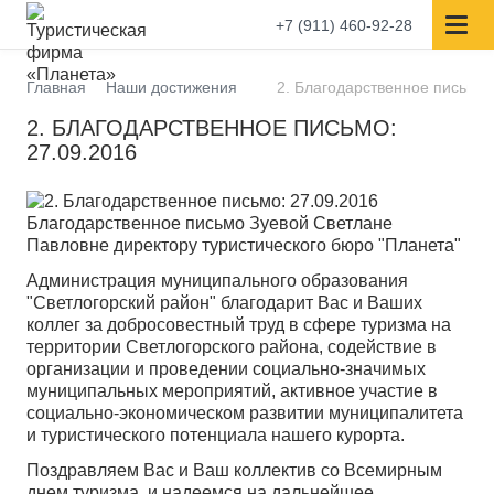
+7 (911) 460-92-28
Главная
Наши достижения
2. Благодарственное письмо:
2. БЛАГОДАРСТВЕННОЕ ПИСЬМО:
27.09.2016
Благодарственное письмо Зуевой Светлане
Павловне директору туристического бюро "Планета"
Администрация муниципального образования
"Светлогорский район" благодарит Вас и Ваших
коллег за добросовестный труд в сфере туризма на
территории Светлогорского района, содействие в
организации и проведении социально-значимых
муниципальных мероприятий, активное участие в
социально-экономическом развитии муниципалитета
и туристического потенциала нашего курорта.
Поздравляем Вас и Ваш коллектив со Всемирным
днем туризма, и надеемся на дальнейшее