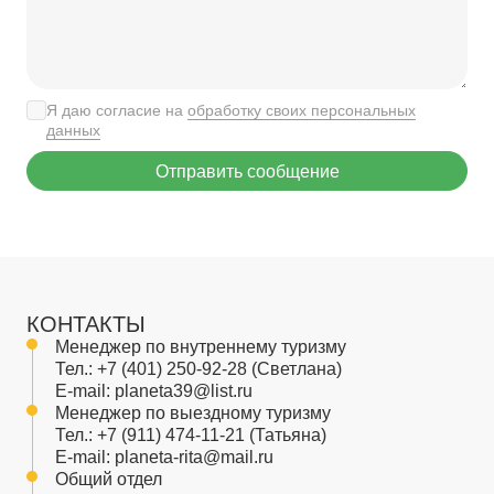
Я даю согласие на
обработку своих персональных
данных
Отправить сообщение
КОНТАКТЫ
Менеджер по внутреннему туризму
Тел.:
+7 (401) 250-92-28
(Светлана)
E-mail:
planeta39@list.ru
Менеджер по выездному туризму
Тел.:
+7 (911) 474-11-21
(Татьяна)
E-mail:
planeta-rita@mail.ru
Общий отдел