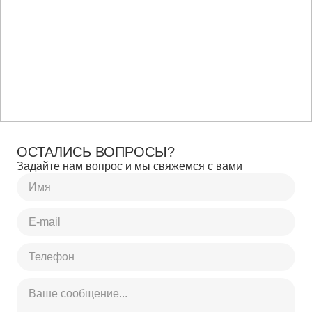
ОСТАЛИСЬ ВОПРОСЫ?
Задайте нам вопрос и мы свяжемся с вами