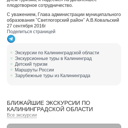
плодотворное сотрудничество.
С уважением, Глава администрации муниципального
образования "Светлогорский район" А.В.Ковальский
27 сентября 2016г
Поделиться страницей
Экскурсии по Калининградской области
Экскурсионные туры в Калининград
Детский туризм
Маршруты России
Зарубежные туры из Калининграда
БЛИЖАЙШИЕ ЭКСКУРСИИ ПО
КАЛИНИНГРАДСКОЙ ОБЛАСТИ
Все экскурсии