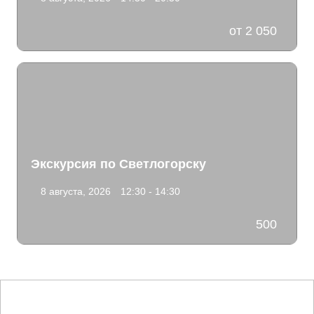
от 2 050
Экскурсия по Светлогорску
8 августа, 2026
12:30 - 14:30
500