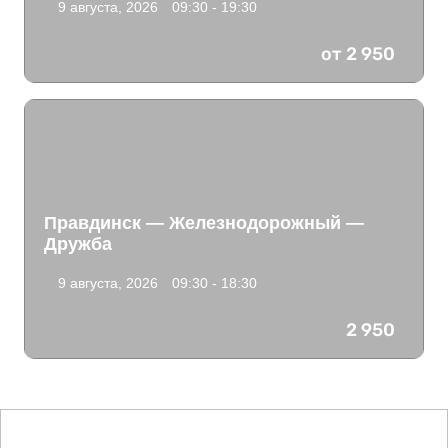
9 августа, 2026
09:30 - 19:30
от 2 950
Правдинск — Железнодорожный —
Дружба
9 августа, 2026
09:30 - 18:30
2 950