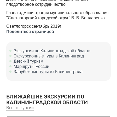
плодотворное сотрудничество.
Глава администрации муниципального образования
"Светлогорский городской округ" В. В. Бондаренко.
Светлогорск сентябрь 2019г
Поделиться страницей
Экскурсии по Калининградской области
Экскурсионные туры в Калининград
Детский туризм
Маршруты России
Зарубежные туры из Калининграда
БЛИЖАЙШИЕ ЭКСКУРСИИ ПО
КАЛИНИНГРАДСКОЙ ОБЛАСТИ
Все экскурсии