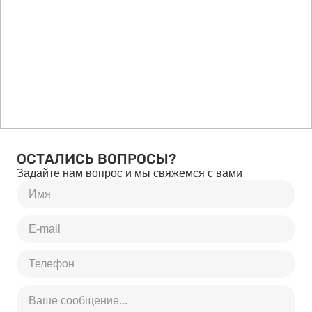
ОСТАЛИСЬ ВОПРОСЫ?
Задайте нам вопрос и мы свяжемся с вами