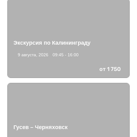
Экскурсия по Калининграду
9 августа, 2026
09:45 - 16:00
от 1 750
Гусев – Черняховск