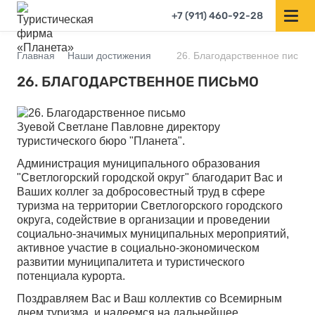
+7 (911) 460-92-28
Главная
Наши достижения
26. Благодарственное письм
26. БЛАГОДАРСТВЕННОЕ ПИСЬМО
Зуевой Светлане Павловне директору
туристического бюро "Планета".
Администрация муниципального образования
"Светлогорский городской округ" благодарит Вас и
Ваших коллег за добросовестный труд в сфере
туризма на территории Светлогорского городского
округа, содействие в организации и проведении
социально-значимых муниципальных мероприятий,
активное участие в социально-экономическом
развитии муниципалитета и туристического
потенциала курорта.
Поздравляем Вас и Ваш коллектив со Всемирным
днем туризма, и надеемся на дальнейшее