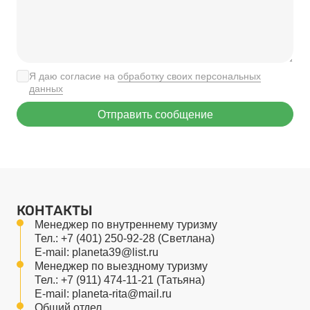
Я даю согласие на
обработку своих персональных
данных
Отправить сообщение
КОНТАКТЫ
Менеджер по внутреннему туризму
Тел.:
+7 (401) 250-92-28
(Светлана)
E-mail:
planeta39@list.ru
Менеджер по выездному туризму
Тел.:
+7 (911) 474-11-21
(Татьяна)
E-mail:
planeta-rita@mail.ru
Общий отдел